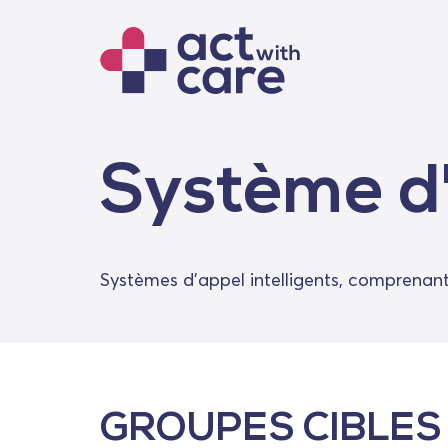
Système d
Systèmes d'appel intelligents, comprenant
GROUPES CIBLES