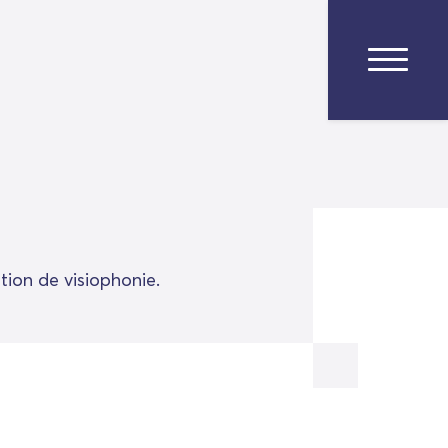
tion de visiophonie.