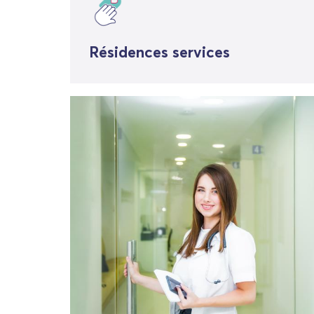
Résidences services