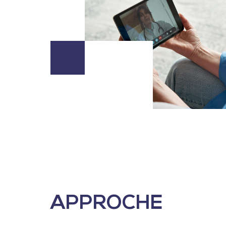
APPROCHE