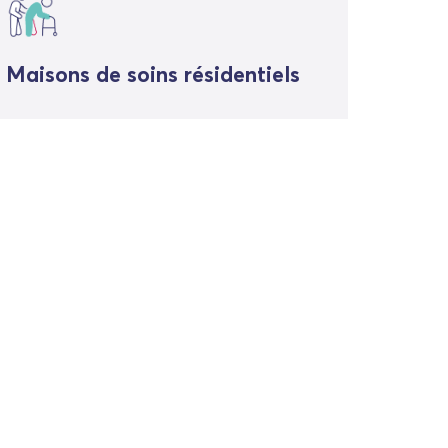
Maisons de soins résidentiels