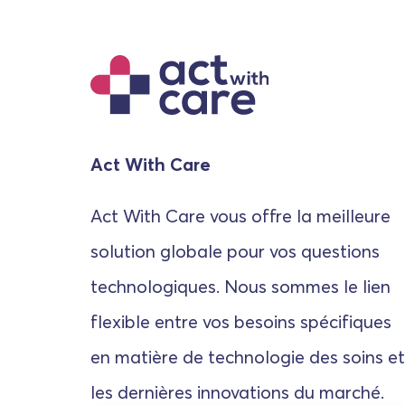
Act With Care
Act With Care vous offre la meilleure
solution globale pour vos questions
technologiques. Nous sommes le lien
flexible entre vos besoins spécifiques
en matière de technologie des soins et
les dernières innovations du marché.