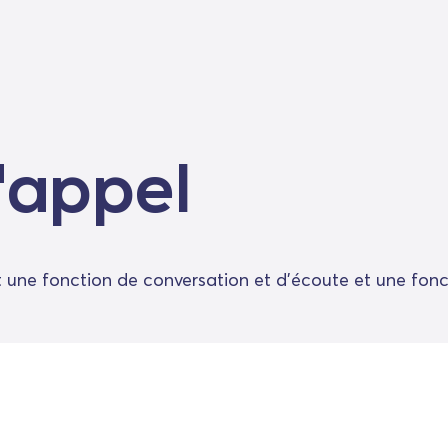
'appel
 une fonction de conversation et d'écoute et une fonc