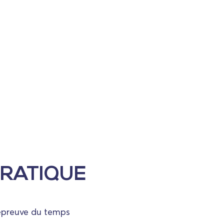
PRATIQUE
'épreuve du temps