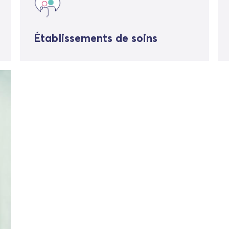
Établissements de soins