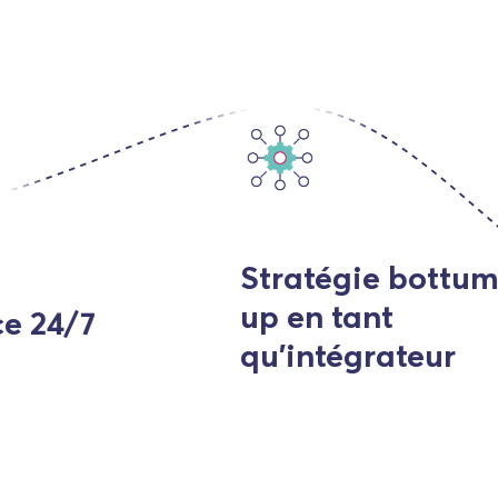
Stratégie bottum-
up en tant
7
qu'intégrateur