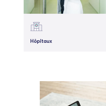
Hôpitaux