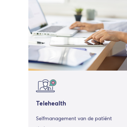
Telehealth
Selfmanagement van de patiënt