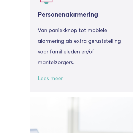
Personenalarmering
Van paniekknop tot mobiele
alarmering als extra geruststelling
voor familieleden en/of
mantelzorgers.
Lees meer