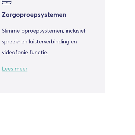
Zorgoproepsystemen
Slimme oproepsystemen, inclusief
spreek- en luisterverbinding en
videofonie functie.
Lees meer