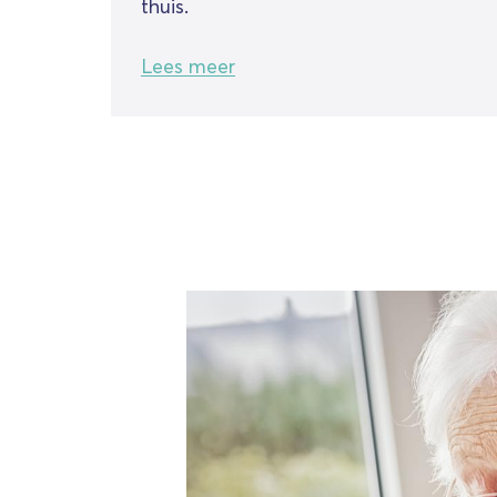
thuis.
Lees meer