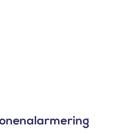
onenalarmering