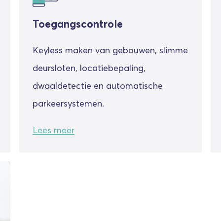
Toegangscontrole
Keyless maken van gebouwen, slimme
deursloten, locatiebepaling,
dwaaldetectie en automatische
parkeersystemen.
Lees meer