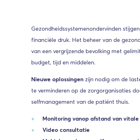
Gezondheidssystemenondervinden stijge
financiële druk. Het beheer van de gezon
van een vergrijzende bevolking met gelimi
budget, tijd en middelen.
Nieuwe oplossingen
zijn nodig om de last
te verminderen op de zorgorganisaties do
selfmanagement van de patiënt thuis.
Monitoring vanop afstand van vital
Video consultatie