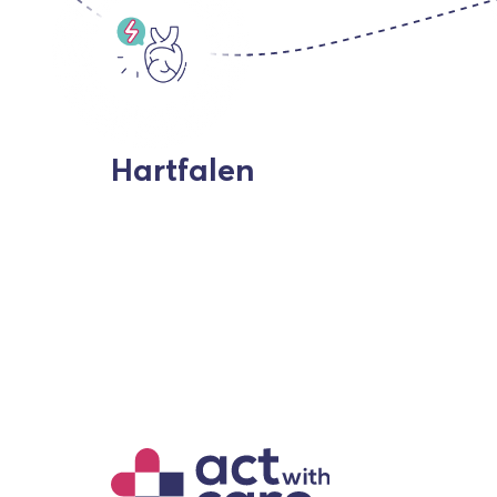
Hartfalen