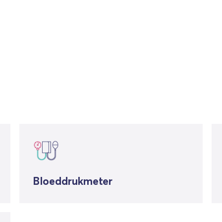
Bloeddrukmeter