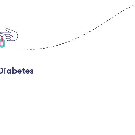
Diabetes