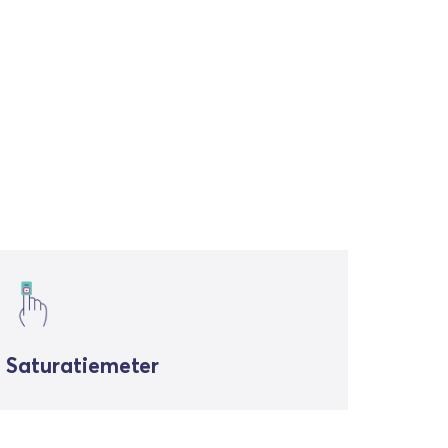
Saturatiemeter