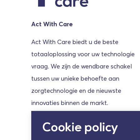
Act With Care
Act With Care biedt u de beste
totaaloplossing voor uw technologie
vraag. We zijn de wendbare schakel
tussen uw unieke behoefte aan
zorgtechnologie en de nieuwste
innovaties binnen de markt.
Cookie policy