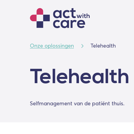
Onze oplossingen
Telehealth
Telehealth
Selfmanagement van de patiënt thuis.