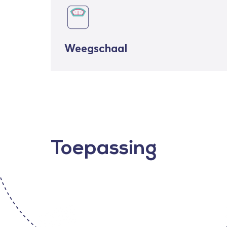
Weegschaal
Toepassing